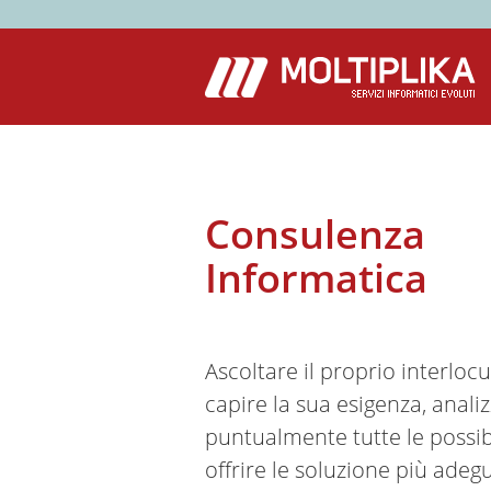
Consulenza
Informatica
Ascoltare il proprio interlocu
capire la sua esigenza, anali
puntualmente tutte le possibi
offrire le soluzione più adeg