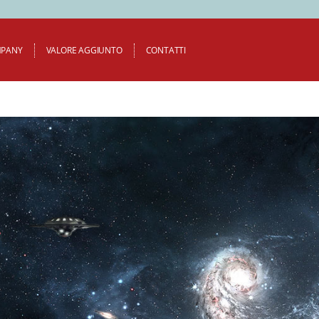
PANY
VALORE AGGIUNTO
CONTATTI