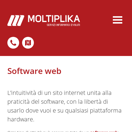
Software web
L’intuitività di un sito internet unita alla
praticità del software, con la libertà di
usarlo dove vuoi e su qualsiasi piattaforma
hardware.