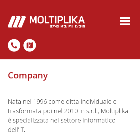
Company
Nata nel 1996 come ditta individuale e
trasformata poi nel 2010 in s.r.l., Moltiplika
è specializzata nel settore informatico
dell’IT.